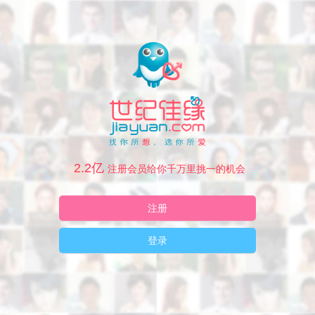
2.2亿
注册会员给你千万里挑一的机会
注册
登录